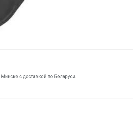
Минске с доставкой по Беларуси.