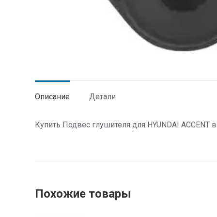
Описание
Детали
Купить Подвес глушителя для HYUNDAI ACCENT в 
Похожие товары