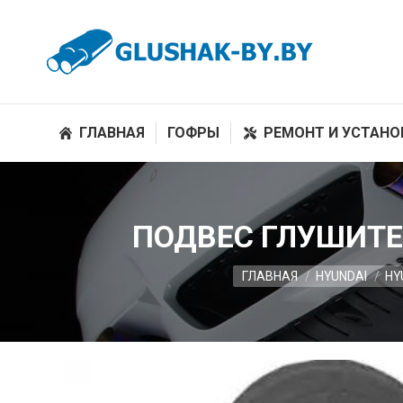
ГЛАВНАЯ
ГОФРЫ
РЕМОНТ И УСТАНО
ПОДВЕС ГЛУШИТЕ
Вы здесь:
ГЛАВНАЯ
HYUNDAI
HY