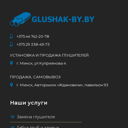
+375 44 742-20-78
+375 29 338-49-73
УСТАНОВКА И ПРОДАЖА ГЛУШИТЕЛЕЙ
г. Минск, ул Куприянова 4
ПРОДАЖА, САМОВЫВОЗ
г. Минск, Авторынок «Ждановичи», павильон 93
Наши услуги
Замена глушителя
Гибка труб и замена