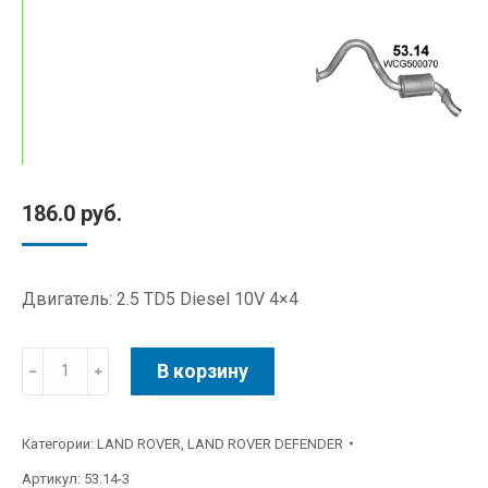
186.0
руб.
Двигатель: 2.5 TD5 Diesel 10V 4×4
В корзину
Категории:
LAND ROVER
,
LAND ROVER DEFENDER
Артикул:
53.14-3