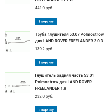
441.0
руб.
В корзину
Труба глушителя 53.07 Polmostrow
для LAND ROVER FREELANDER 2.0 D
139.2
руб.
В корзину
Глушитель задняя часть 53.01
Polmostrow для LAND ROVER
FREELANDER 1.8
232.0
руб.
В корзину