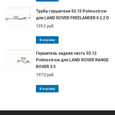
Труба глушителя 53.15 Polmostrow
для LAND ROVER FREELANDER II 2.2 D
139.2
руб.
В корзину
Глушитель задняя часть 53.12
Polmostrow для LAND ROVER RANGE
ROVER 3.5
197.0
руб.
В корзину