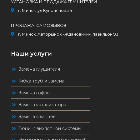
УСТАНОВКА И ПРОДАЖА ГЛУШИТЕЛЕЙ
г. Минск, ул Куприянова 4
ПРОДАЖА, САМОВЫВОЗ
г. Минск, Авторынок «Ждановичи», павильон 93
Наши услуги
Замена глушителя
Гибка труб и замена
Замена гофры
Замена катализатора
Замена фланцев
Тюнинг выхлопной системы