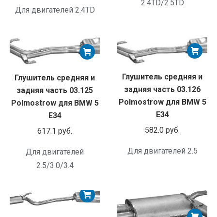
2.4TD/2.5TD
Для двигателей 2.4TD
Глушитель средняя и
Глушитель средняя и
задняя часть 03.126
задняя часть 03.125
Polmostrow для BMW 5
Polmostrow для BMW 5
E34
E34
582.0
руб.
617.1
руб.
Для двигателей 2.5
Для двигателей
2.5/3.0/3.4