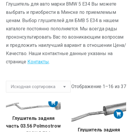
Глушитель для авто марки BMW 5 E34 Вы можете
выбрать и приобрести в Минске по приемлемым
ценам. Выбор глушителей для БМВ 5 Е34 в нашем
каталоге постоянно пополняется. Мы всегда рады
проконсультировать Вас по возникающим вопросам
и предложить наилучший вариант в отношении Цена/
Качество. Наши контактные данные указаны на
странице
Контакты
.
Отображение 1–16 из 37
Глушитель задняя
часть 03.56 Polmostrow
Глушитель задняя