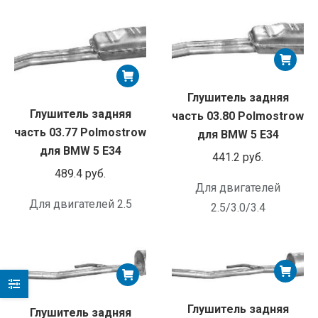
Глушитель задняя
Глушитель задняя
часть 03.80 Polmostrow
часть 03.77 Polmostrow
для BMW 5 E34
для BMW 5 E34
441.2
руб.
489.4
руб.
Для двигателей
Для двигателей 2.5
2.5/3.0/3.4
Глушитель задняя
Глушитель задняя