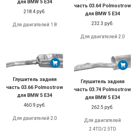
для BMW 5 E34
часть 03.64 Polmostrow
218.4
руб.
для BMW 5 E34
232.3
руб.
Для двигателей 1.8
Для двигателей 2.0
Глушитель задняя
Глушитель задняя
часть 03.66 Polmostrow
часть 03.74 Polmostrow
для BMW 5 E34
для BMW 5 E34
460.9
руб.
262.5
руб.
Для двигателей 2.0
Для двигателей
2.4TD/2.5TD