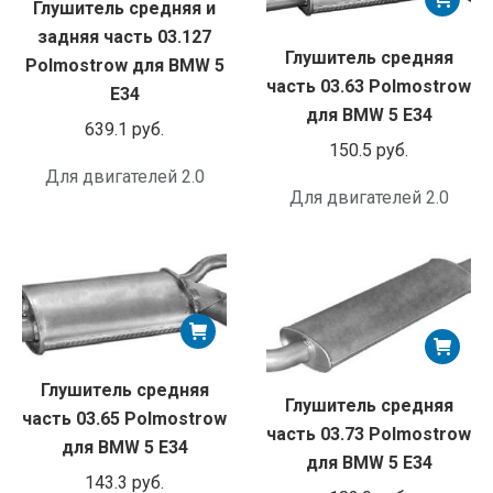
Глушитель средняя и
задняя часть 03.127
Глушитель средняя
Polmostrow для BMW 5
часть 03.63 Polmostrow
E34
для BMW 5 E34
639.1
руб.
150.5
руб.
Для двигателей 2.0
Для двигателей 2.0
Глушитель средняя
Глушитель средняя
часть 03.65 Polmostrow
часть 03.73 Polmostrow
для BMW 5 E34
для BMW 5 E34
143.3
руб.