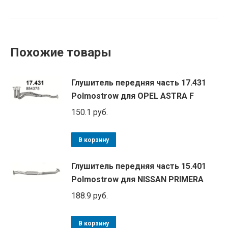
Похожие товары
Глушитель передняя часть 17.431
Polmostrow для OPEL ASTRA F
150.1
руб.
В корзину
Глушитель передняя часть 15.401
Polmostrow для NISSAN PRIMERA
188.9
руб.
В корзину