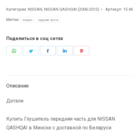
Категории:
NISSAN
,
NISSAN QASHQAI (2006-2013)
Артикул:
15.46
Метки:
nissan
задняя часть
Поделиться в соц сетях
Описание
Детали
Купить Глушитель передняя часть для NISSAN
QASHQAI в Минске с доставкой по Беларуси.