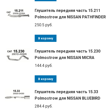
Глушитель передняя часть 15.211
Polmostrow для NISSAN PATHFINDER
250.5
руб.
В корзину
Глушитель передняя часть 15.230
Polmostrow для NISSAN MICRA
144.4
руб.
В корзину
Глушитель передняя часть 15.33
Polmostrow для NISSAN BLUEBIRD
284.4
руб.