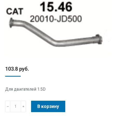
103.8
руб.
Для двигателей 1.5D
В корзину