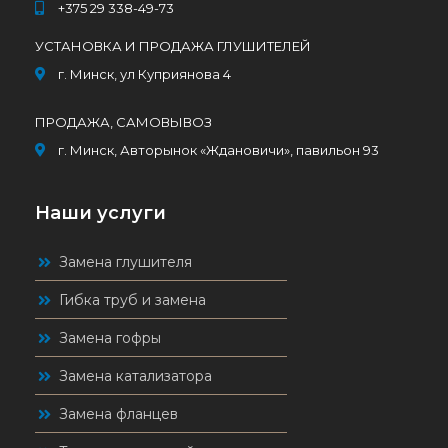
+375 29 338-49-73
УСТАНОВКА И ПРОДАЖА ГЛУШИТЕЛЕЙ
г. Минск, ул Куприянова 4
ПРОДАЖА, САМОВЫВОЗ
г. Минск, Авторынок «Ждановичи», павильон 93
Наши услуги
Замена глушителя
Гибка труб и замена
Замена гофры
Замена катализатора
Замена фланцев