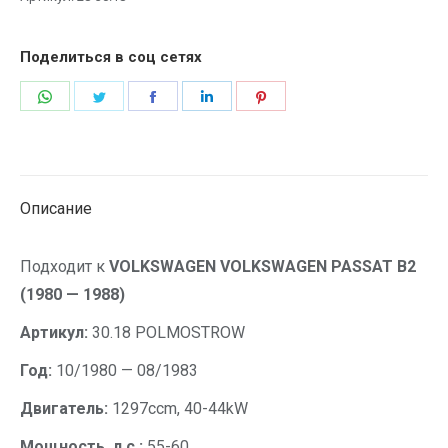
Поделиться в соц сетях
Описание
Подходит к
VOLKSWAGEN VOLKSWAGEN PASSAT B2
(1980 — 1988)
Артикул:
30.18 POLMOSTROW
Год:
10/1980 — 08/1983
Двигатель:
1297ccm, 40-44kW
Мощность, л.с.:
55-60