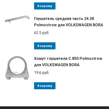
В корзину
Глушитель средняя часть 24.38
Polmostrow для VOLKSWAGEN BORA
62.5
руб.
В корзину
Хомут глушителя C.850 Polmostrow
для VOLKSWAGEN BORA
19.6
руб.
В корзину