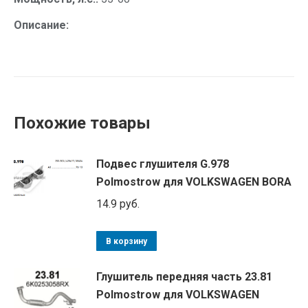
Описание:
Похожие товары
Подвес глушителя G.978
Polmostrow для VOLKSWAGEN BORA
14.9
руб.
В корзину
Глушитель передняя часть 23.81
Polmostrow для VOLKSWAGEN