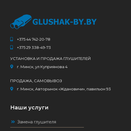
+375 44 742-20-78
+375 29 338-49-73
УСТАНОВКА И ПРОДАЖА ГЛУШИТЕЛЕЙ
г. Минск, ул Куприянова 4
ПРОДАЖА, САМОВЫВОЗ
г. Минск, Авторынок «Ждановичи», павильон 93
Наши услуги
Замена глушителя