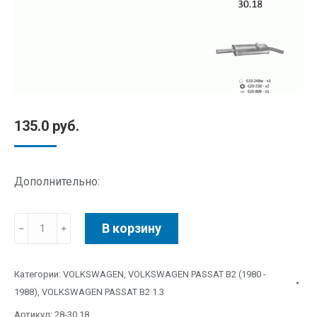
135.0
руб.
Дополнительно:
В корзину
Категории:
VOLKSWAGEN
,
VOLKSWAGEN PASSAT B2 (1980 -
1988)
,
VOLKSWAGEN PASSAT B2 1.3
Артикул:
28-30.18