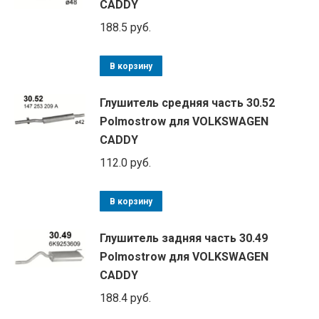
CADDY
188.5
руб.
В корзину
Глушитель средняя часть 30.52
Polmostrow для VOLKSWAGEN
CADDY
112.0
руб.
В корзину
Глушитель задняя часть 30.49
Polmostrow для VOLKSWAGEN
CADDY
188.4
руб.