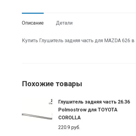
Описание
Детали
Купить Глушитель задняя часть для MAZDA 626 в 
Похожие товары
Глушитель задняя часть 26.36
Polmostrow для TOYOTA
COROLLA
220.9
руб.