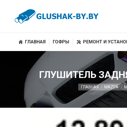
ГЛАВНАЯ
ГОФРЫ
РЕМОНТ И УСТАНО
ГЛУШИТЕЛЬ ЗАДНЯ
Вы здесь:
ГЛАВНАЯ
MAZDA
M