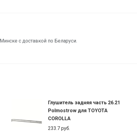
Минске с доставкой по Беларуси.
Глушитель задняя часть 26.21
Polmostrow для TOYOTA
COROLLA
233.7
руб.