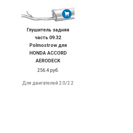
Глушитель задняя
часть 09.32
Polmostrow для
HONDA ACCORD
AERODECK
256.4
руб.
Для двигателей 2.0/2.2