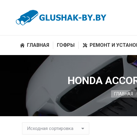
ГЛАВНАЯ
ГОФРЫ
РЕМОНТ И УСТАНО
HONDA ACCOR
Вы здесь:
ГЛАВНАЯ